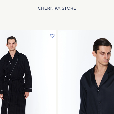
CHERNIKA STORE