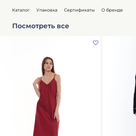
Каталог
Упаковка
Сертификаты
О бренде
Посмотреть все