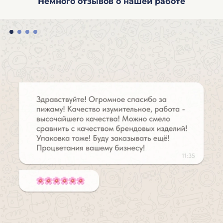
Немного отзывов о нашей работе