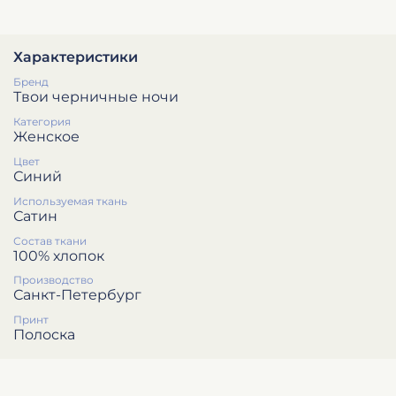
Характеристики
Бренд
Твои черничные ночи
Категория
Женское
Цвет
Синий
Используемая ткань
Сатин
Состав ткани
100% хлопок
Производство
Санкт-Петербург
Принт
Полоска