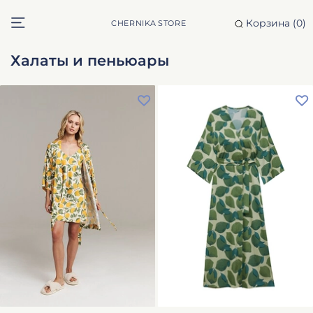
Корзина (
0
)
CHERNIKA STORE
Халаты и пеньюары