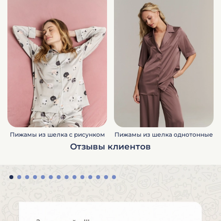
Пижамы из шелка с рисунком
Пижамы из шелка однотонные
Отзывы клиентов