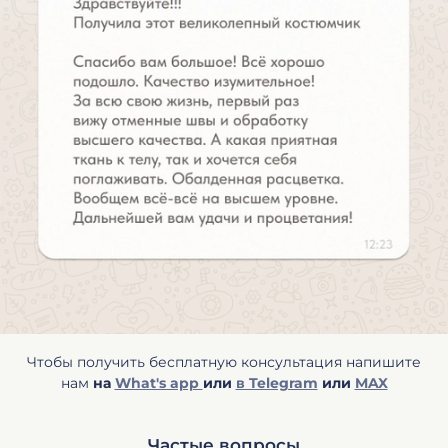
Чтобы получить бесплатную консультация напишите
нам
на
What's app
или
в Telegram
или
MAX
Частые вопросы