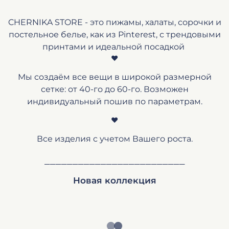
CHERNIKA STORE - это пижамы, халаты, сорочки и
постельное белье, как из Pinterest, с трендовыми
принтами и идеальной посадкой
♥️
Мы создаём все вещи в широкой размерной
сетке: от 40-го до 60-го. Возможен
индивидуальный пошив по параметрам.
♥️
Все изделия с учетом Вашего роста.
_________________________
Новая коллекция