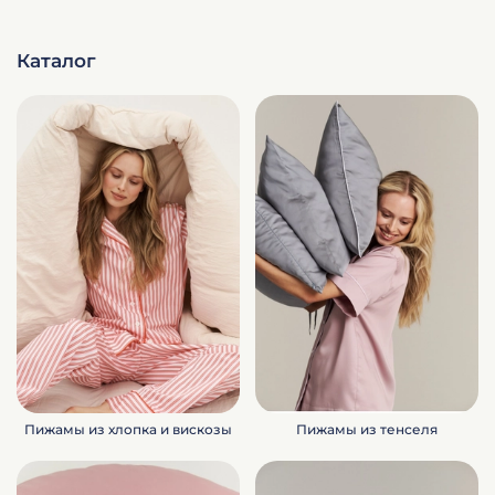
Каталог
Пижамы из хлопка и вискозы
Пижамы из тенселя