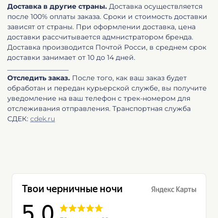
Доставка в другие страны.
Доставка осуществляется
после 100% оплаты заказа. Сроки и стоимость доставки
зависят от страны. При оформлении доставка, цена
доставки рассчитывается адмнистратором бренда.
Доставка производится Почтой Росси, в среднем срок
доставки занимает от 10 до 14 дней.
__________________
Отследить заказ.
После того, как ваш заказ будет
обработан и передан курьерской службе, вы получите
уведомление на ваш телефон с трек-номером для
отслеживания отправления. Транспортная служба
СДЕК:
cdek.ru