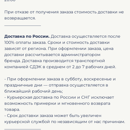
При отказе от получения заказа стоимость доставки не
возвращается.
__________________
Доставка по России.
Доставка осуществляется после
100% оплаты заказа. Сроки и стоимость доставки
зависят от региона. При оформлении заказа, цена
доставки рассчитывается администратором
бренда. Доставка производится транспортной
компанией СДЭК в среднем от 2 до 7 рабочих дней.
- При оформлении заказа в субботу, воскресенье и
праздничные дни — отправка осуществляется в
ближайший рабочий день;
- Курьерская доставка по России и СНГ исключает
возможность примерки и мгновенного возврата
товара.
- Срок доставки заказа может быть увеличен
курьерской службой по независящим от нас причинам.
__________________