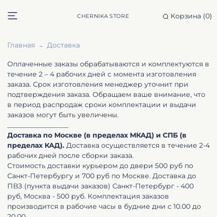
Корзина (
0
)
CHERNIKA STORE
Главная
Доставка
Оплаченные заказы обрабатываются и комплектуются в
течение 2 – 4 рабочих дней с момента изготовления
заказа. Срок изготовления менеджер уточнит при
подтверждения заказа. Обращаем ваше внимание, что
в период распродаж сроки комплектации и выдачи
заказов могут быть увеличены.
__________________
Доставка по Москве (в пределах МКАД) и СПБ (в
пределах КАД).
Доставка осуществляется в течение 2-4
рабочих дней после сборки заказа.
Стоимость доставки курьером до двери 500 руб по
Санкт-Петербургу и 700 руб по Москве. Доставка до
ПВЗ (пункта выдачи заказов) Санкт-Петербург - 400
руб, Москва - 500 руб. Комплектация заказов
производится в рабочие часы в будние дни с 10.00 до
20.00