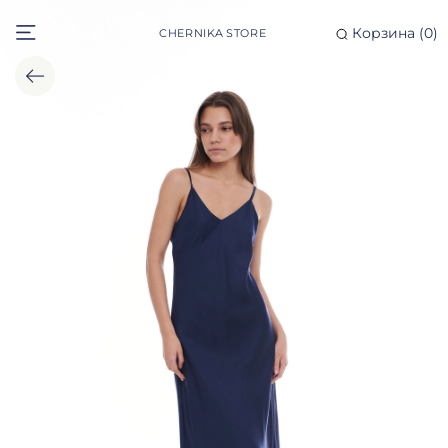
Корзина (
0
)
CHERNIKA STORE