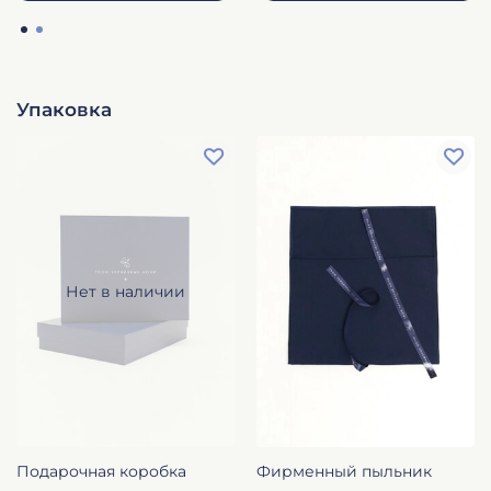
Упаковка
Нет в наличии
Подарочная коробка
Фирменный пыльник