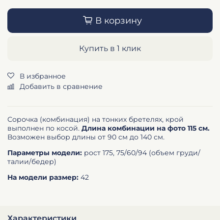
В корзину
Купить в 1 клик
В избранное
Добавить в сравнение
Сорочка (комбинация) на тонких бретелях, крой
выполнен по косой.
Длина комбинации на фото 115 см.
Возможен выбор длины от 90 см до 140 см.
Параметры модели:
рост 175, 75/60/94 (объем груди/
талии/бедер)
На модели размер:
42
Характеристики