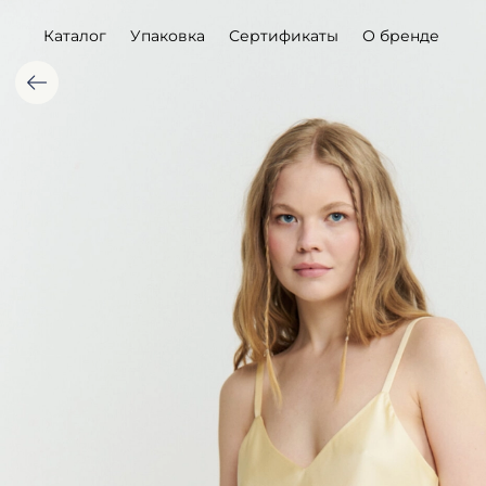
Каталог
Упаковка
Сертификаты
О бренде