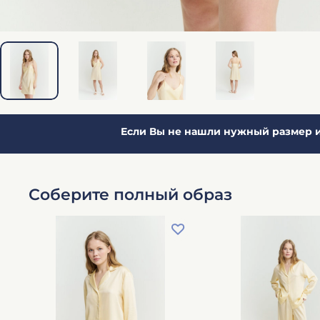
Если Вы не нашли нужный размер и
Соберите полный образ