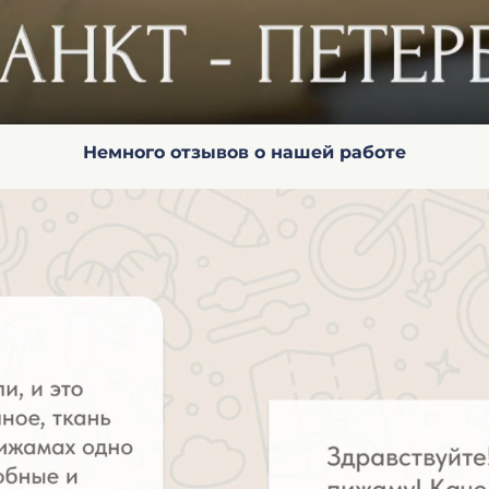
Немного отзывов о нашей работе