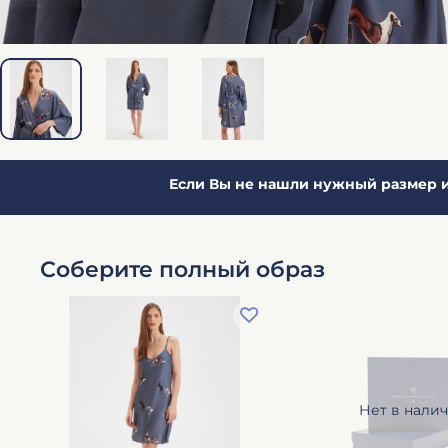
Если Вы не нашли нужный размер и
Соберите полный образ
Нет в нали