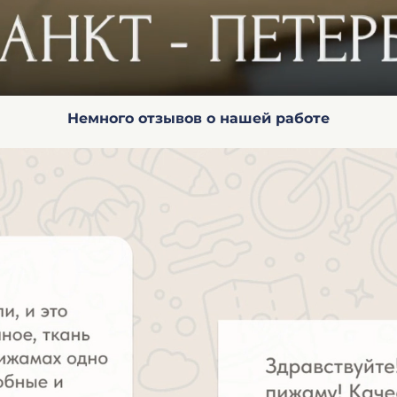
Немного отзывов о нашей работе