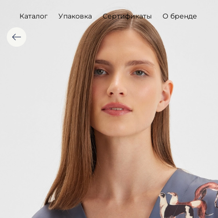
Каталог
Упаковка
Сертификаты
О бренде