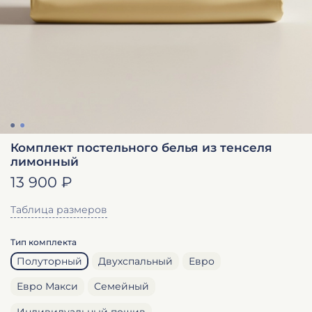
Комплект постельного белья из тенселя
лимонный
13 900 ₽
Таблица размеров
Тип комплекта
Полуторный
Двухспальный
Евро
Евро Макси
Семейный
Индивидуальный пошив