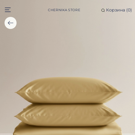
Корзина (
0
)
CHERNIKA STORE