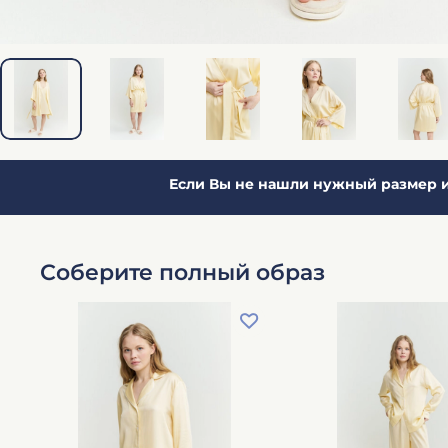
Если Вы не нашли нужный размер и
Соберите полный образ