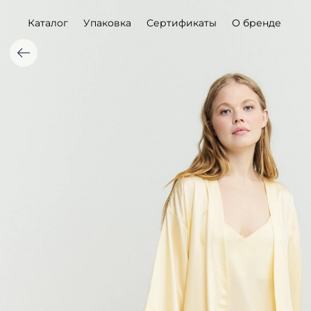
Каталог
Упаковка
Сертификаты
О бренде