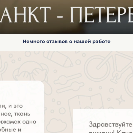
Немного отзывов о нашей работе