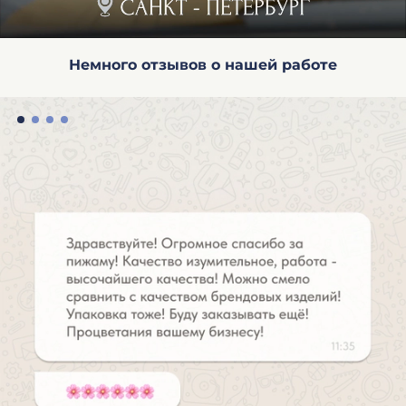
конкретного покупателя.
Немного отзывов о нашей работе