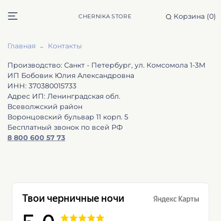
Корзина (
0
)
CHERNIKA STORE
Главная
Контакты
Производство: Санкт - Петербург, ул. Комсомола 1-3М
ИП Бобовик Юлия Александровна
ИНН: 370380015733
Адрес ИП: Ленинградская обл.
Всеволжский район
Воронцовский бульвар 11 корп. 5
Бесплатный звонок по всей РФ
8 800 600 57 73