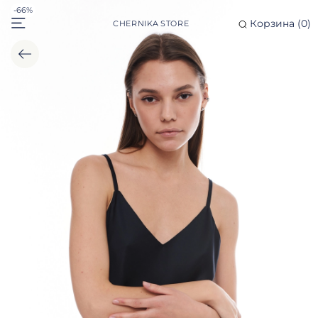
-66%
Корзина (
0
)
CHERNIKA STORE