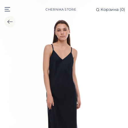
Корзина (
0
)
CHERNIKA STORE