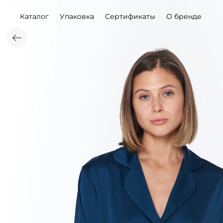
Каталог
Упаковка
Сертификаты
О бренде