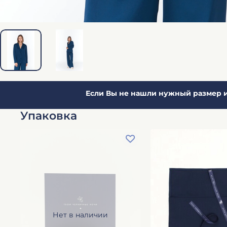
Если Вы не нашли нужный размер и
Упаковка
Нет в наличии