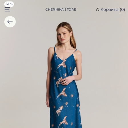
-70%
Корзина (
0
)
CHERNIKA STORE