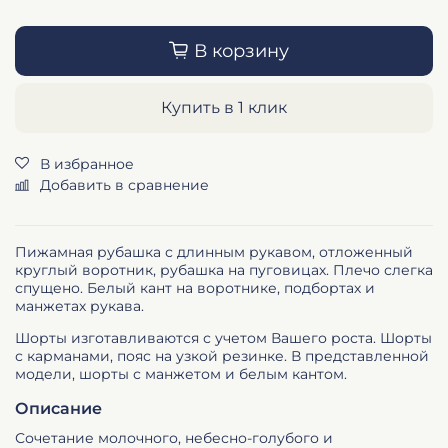
В корзину
Купить в 1 клик
В избранное
Добавить в сравнение
Пижамная рубашка с длинным рукавом, отложенный
круглый воротник, рубашка на пуговицах. Плечо слегка
спущено. Белый кант на воротнике, подбортах и
манжетах рукава.
Шорты изготавливаются с учетом Вашего роста. Шорты
с карманами, пояс на узкой резинке. В представленной
модели, шорты с манжетом и белым кантом.
Описание
Сочетание молочного, небесно-голубого и