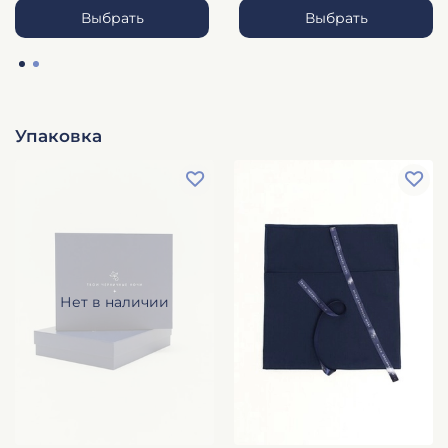
Выбрать
Выбрать
Упаковка
Нет в наличии