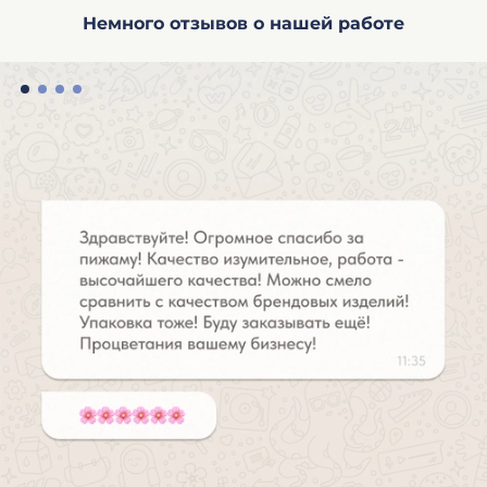
Немного отзывов о нашей работе