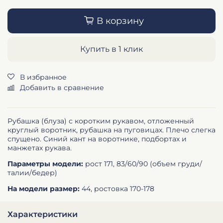
В корзину
Купить в 1 клик
В избранное
Добавить в сравнение
Рубашка (блуза) с коротким рукавом, отложенный
круглый воротник, рубашка на пуговицах. Плечо слегка
спущено. Синий кант на воротнике, подбортах и
манжетах рукава.
Параметры модели:
рост 171, 83/60/90 (объем груди/
талии/бедер)
На модели размер:
44, ростовка 170-178
Характеристики