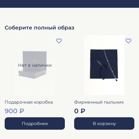
Соберите полный образ
Нет в наличии
Подарочная коробка
Фирменный пыльник
900 ₽
0 ₽
Подробнее
В корзину