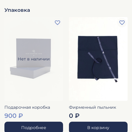
Упаковка
Нет в наличии
Подарочная коробка
Фирменный пыльник
900 ₽
0 ₽
Подробнее
В корзину