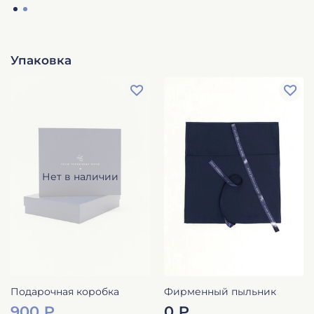
Упаковка
Нет в наличии
Подарочная коробка
Фирменный пыльник
900 ₽
0 ₽