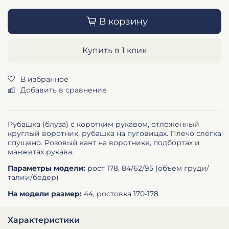
В корзину
Купить в 1 клик
В избранное
Добавить в сравнение
Рубашка (блуза) с коротким рукавом, отложенный
круглый воротник, рубашка на пуговицах. Плечо слегка
спущено. Розовый кант на воротнике, подбортах и
манжетах рукава.
Параметры модели:
рост 178, 84/62/95 (объем груди/
талии/бедер)
На модели размер:
44, ростовка 170-178
Характеристики